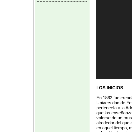
LOS INICIOS
En 1862 fue creada
Universidad de Fer
pertenecía a la Ad
que las enseñanza
valerse de un mus
alrededor del que 
en aquel tiempo, 